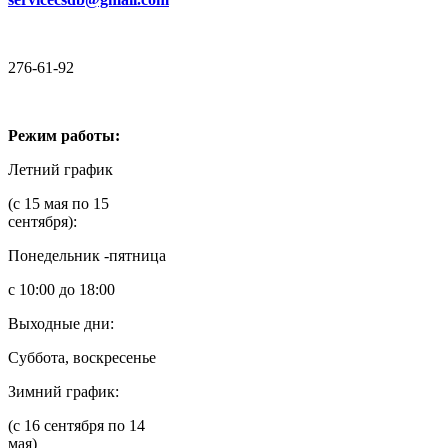
276-61-92
Режим работы:
Летний график
(с 15 мая по 15
сентября):
Понедельник -пятница
с 10:00 до 18:00
Выходные дни:
Суббота, воскресенье
Зимний график:
(с 16 сентября по 14
мая)