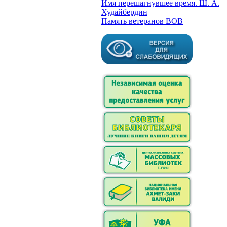
Имя перешагнувшее время. Ш. А.
Худайбердин
Память ветеранов ВОВ