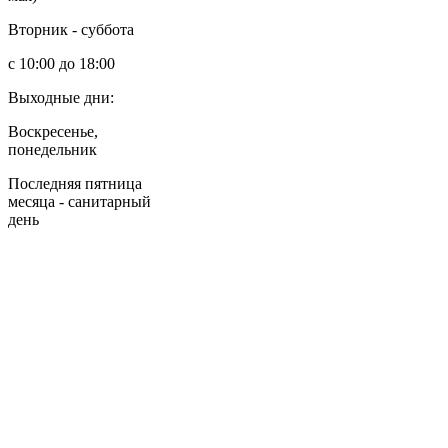
Вторник - суббота
с 10:00 до 18:00
Выходные дни:
Воскресенье,
понедельник
Последняя пятница
месяца - санитарный
день