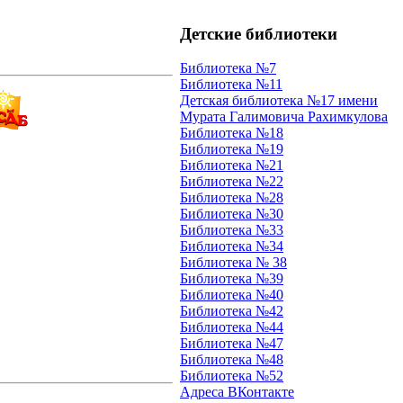
Детские библиотеки
Библиотека №7
Библиотека №11
Детская библиотека №17 имени
Мурата Галимовича Рахимкулова
Библиотека №18
Библиотека №19
Библиотека №21
Библиотека №22
Библиотека №28
Библиотека №30
Библиотека №33
Библиотека №34
Библиотека № 38
Библиотека №39
Библиотека №40
Библиотека №42
Библиотека №44
Библиотека №47
Библиотека №48
Библиотека №52
Адреса ВКонтакте