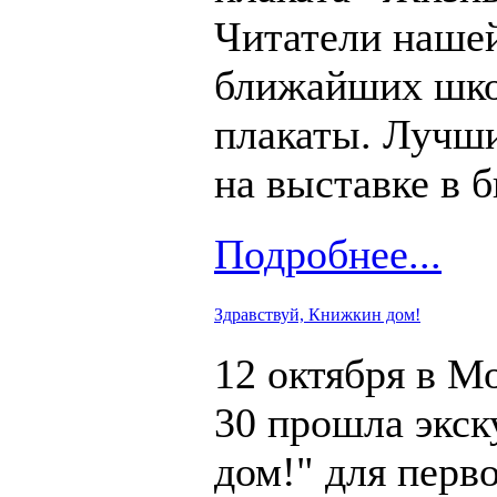
Читатели нашей
ближайших школ
плакаты. Лучши
на выставке в 
Подробнее...
Здравствуй, Книжкин дом!
12 октября в М
30 прошла экск
дом!" для перв