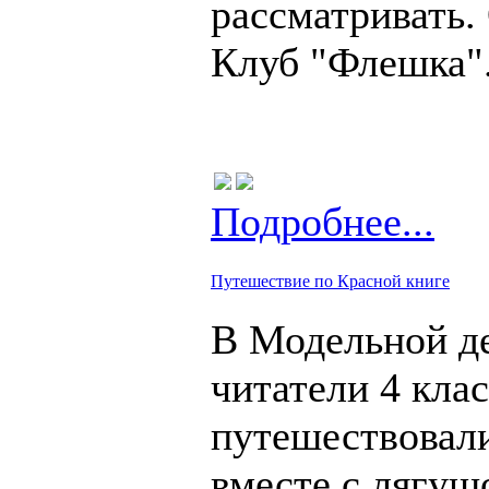
рассматривать.
Клуб "Флешка"
Подробнее...
Путешествие по Красной книге
В Модельной д
читатели 4 кла
путешествовал
вместе с лягуш