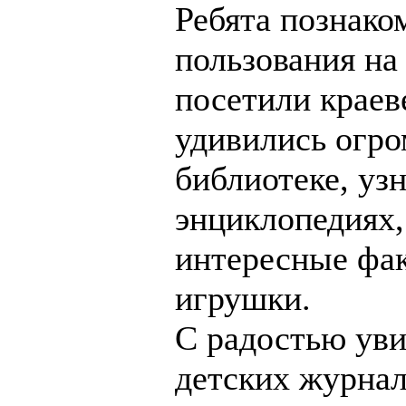
Ребята познако
пользования на
посетили краев
удивились огро
библиотеке, уз
энциклопедиях,
интересные фак
игрушки.
С радостью уви
детских журнал