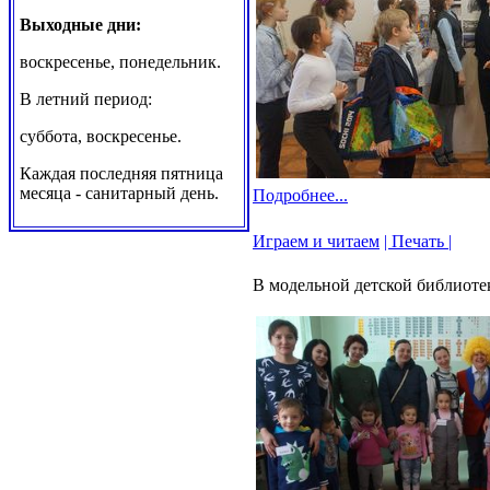
Выходные дни:
воскресенье, понедельник.
В летний период:
суббота, воскресенье.
Каждая последняя пятница
месяца - санитарный день.
Подробнее...
Играем и читаем
| Печать |
В модельной детской библиоте