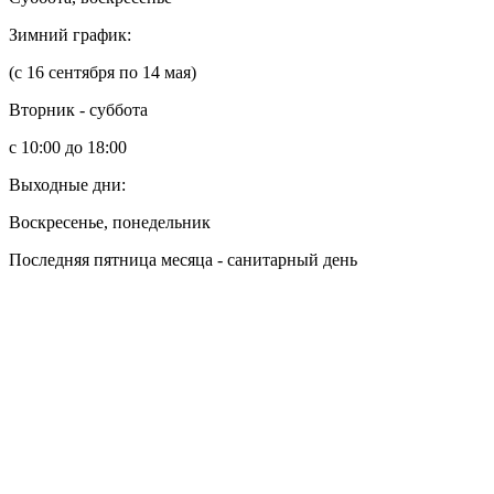
Зимний график:
(с 16 сентября по 14 мая)
Вторник - суббота
с 10:00 до 18:00
Выходные дни:
Воскресенье, понедельник
Последняя пятница месяца - санитарный день