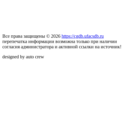
Все права защищены © 2026
https://cgdb.ufacsdb.ru
перепечатка информации возможна только при наличии
согласия администратора и активной ссылки на источник!
designed by auto crew