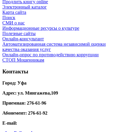
Продлить книгу online
Электронный каталог
Карта сайта
Поиск
СМИ о нас
Информационные ресурсы о культуре
Полезные сайты
Онлайн-консультант
Автоматизированная система независимой оценки
качества оказания услуг
Онлайн-опрос по противодействию коррупции
СТОП Мошенникам
Контакты
Город: Уфа
Адрес: ул. Мингажева,109
Приемная: 276-61-96
Абонемент: 276-61-92
E-mail: