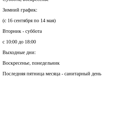
Зимний график:
(с 16 сентября по 14 мая)
Вторник - суббота
с 10:00 до 18:00
Выходные дни:
Воскресенье, понедельник
Последняя пятница месяца - санитарный день