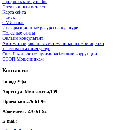
Продлить книгу online
Электронный каталог
Карта сайта
Поиск
СМИ о нас
Информационные ресурсы о культуре
Полезные сайты
Онлайн-консультант
Автоматизированная система независимой оценки
качества оказания услуг
Онлайн-опрос по противодействию коррупции
СТОП Мошенникам
Контакты
Город: Уфа
Адрес: ул. Мингажева,109
Приемная: 276-61-96
Абонемент: 276-61-92
E-mail: