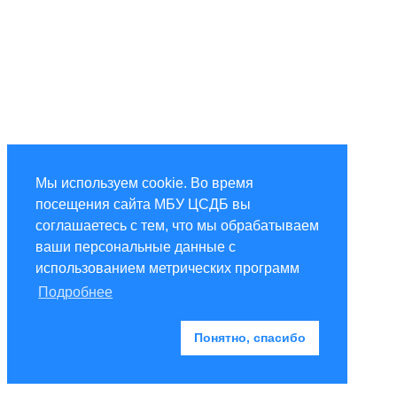
Мы используем cookie. Во время
посещения сайта МБУ ЦСДБ вы
соглашаетесь с тем, что мы обрабатываем
ваши персональные данные с
использованием метрических программ
Подробнее
Понятно, спасибо