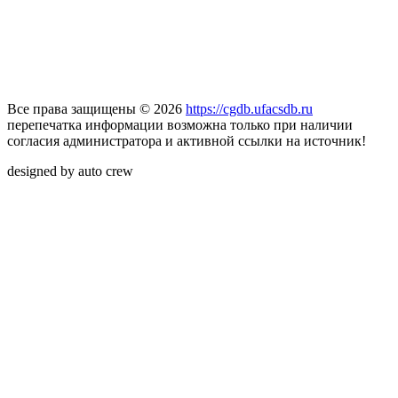
Все права защищены © 2026
https://cgdb.ufacsdb.ru
перепечатка информации возможна только при наличии
согласия администратора и активной ссылки на источник!
designed by auto crew