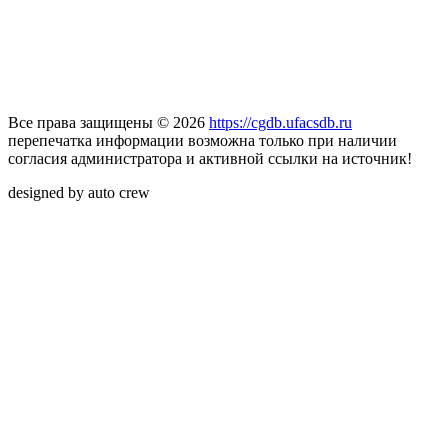
Все права защищены © 2026
https://cgdb.ufacsdb.ru
перепечатка информации возможна только при наличии
согласия администратора и активной ссылки на источник!
designed by auto crew