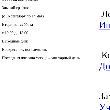
Зимний график:
Ле
(с 16 сентября по 14 мая)
Ин
Вторник - суббота
с 10:00 до 18:00
Выходные дни:
Воскресенье, понедельник
Ко
Последняя пятница месяца - санитарный день
До
За
Уч