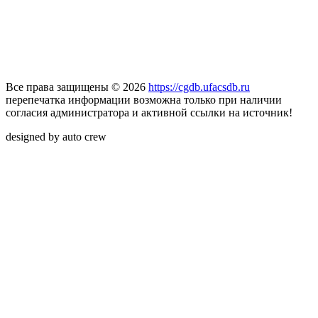
Все права защищены © 2026
https://cgdb.ufacsdb.ru
перепечатка информации возможна только при наличии
согласия администратора и активной ссылки на источник!
designed by auto crew