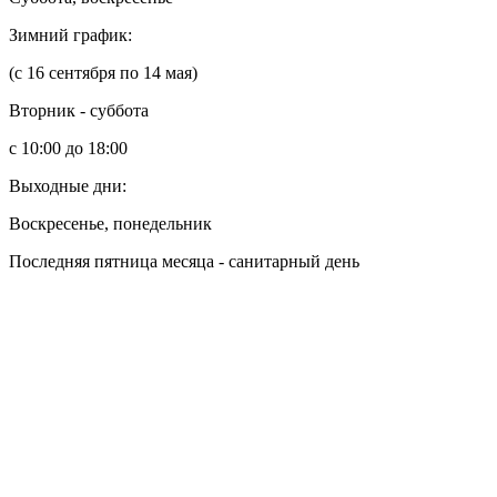
Зимний график:
(с 16 сентября по 14 мая)
Вторник - суббота
с 10:00 до 18:00
Выходные дни:
Воскресенье, понедельник
Последняя пятница месяца - санитарный день