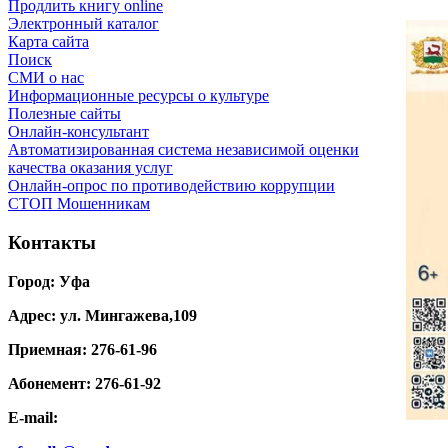
Продлить книгу online
Электронный каталог
Карта сайта
Поиск
СМИ о нас
Информационные ресурсы о культуре
Полезные сайты
Онлайн-консультант
Автоматизированная система независимой оценки
качества оказания услуг
Онлайн-опрос по противодействию коррупции
СТОП Мошенникам
Контакты
Город: Уфа
Адрес: ул. Мингажева,109
Приемная: 276-61-96
Абонемент: 276-61-92
E-mail: