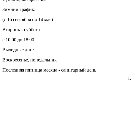
Зимний график:
(с 16 сентября по 14 мая)
Вторник - суббота
с 10:00 до 18:00
Выходные дни:
Воскресенье, понедельник
Последняя пятница месяца - санитарный день