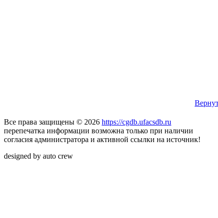
Вернут
Все права защищены © 2026
https://cgdb.ufacsdb.ru
перепечатка информации возможна только при наличии
согласия администратора и активной ссылки на источник!
designed by auto crew