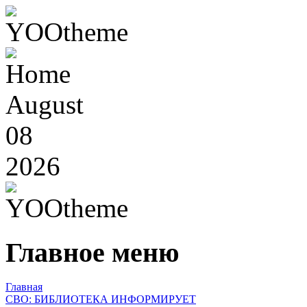
August
08
2026
Главное меню
Главная
СВО: БИБЛИОТЕКА ИНФОРМИРУЕТ