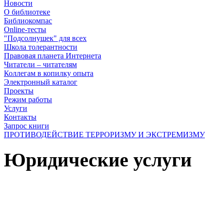
Новости
О библиотеке
Библиокомпас
Online-тесты
"Подсолнушек" для всех
Школа толерантности
Правовая планета Интернета
Читатели – читателям
Коллегам в копилку опыта
Электронный каталог
Проекты
Режим работы
Услуги
Контакты
Запрос книги
ПРОТИВОДЕЙСТВИЕ ТЕРРОРИЗМУ И ЭКСТРЕМИЗМУ
Юридические услуги