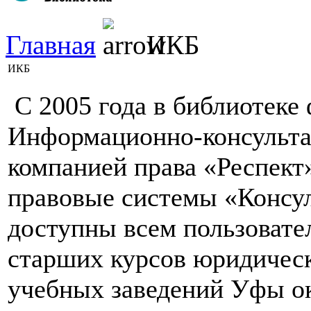
Главная
ИКБ
ИКБ
С 2005 года в библиотеке
Информационно-консульта
компанией права «Респект
правовые системы «Консул
доступны всем пользовате
старших курсов юридичес
учебных заведений Уфы ок