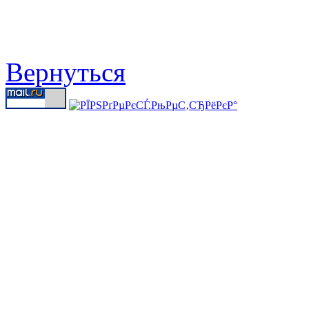
Вернуться