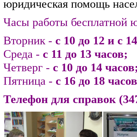
юридическая помощь насе
Часы работы бесплатной ю
Вторник -
с 10 до 12 и с 1
Среда -
с 11 до 13 часов;
Четверг -
с 10 до 14 часов
Пятница -
с 16 до 18 часов
Телефон для справок (347