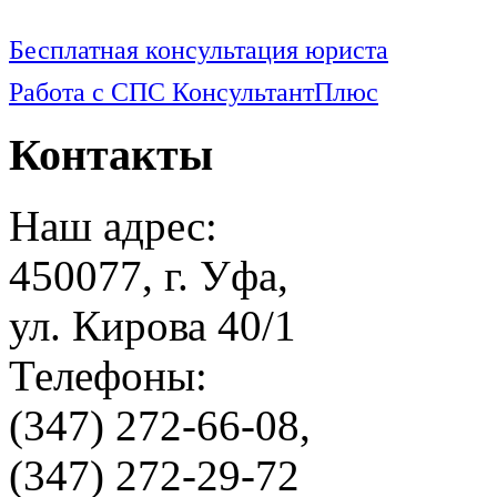
Бесплатная консультация юриста
Работа с СПС КонсультантПлюс
Контакты
Наш адрес:
450077, г. Уфа,
ул. Кирова 40/1
Телефоны:
(347) 272-66-08,
(347) 272-29-72