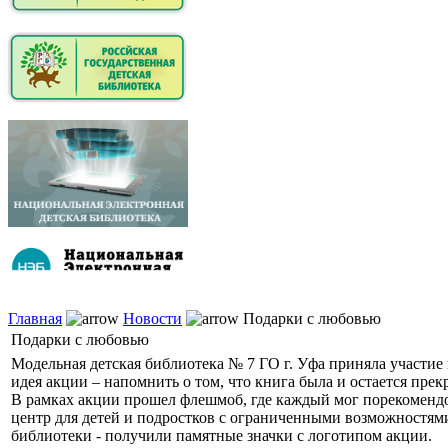
Главная
Новости
Подарки с любовью
Подарки с любовью
Модельная детская библиотека № 7 ГО г. Уфа приняла участи
идея акции – напомнить о том, что книга была и остается пре
В рамках акции прошел флешмоб, где каждый мог порекомендо
центр для детей и подростков с ограниченными возможностями
библиотеки - получили памятные значки с логотипом акции.