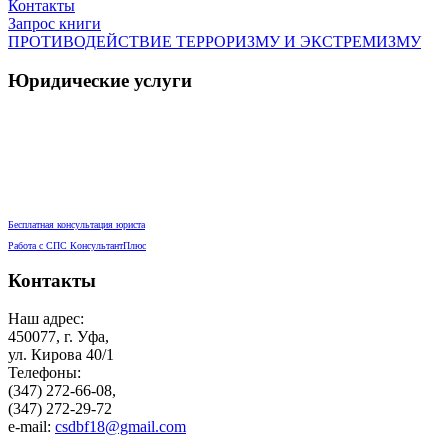
Контакты
Запрос книги
ПРОТИВОДЕЙСТВИЕ ТЕРРОРИЗМУ И ЭКСТРЕМИЗМУ
Юридические услуги
Бесплатная консультация юриста
Работа с СПС КонсультантПлюс
Контакты
Наш адрес:
450077, г. Уфа,
ул. Кирова 40/1
Телефоны:
(347) 272-66-08,
(347) 272-29-72
e-mail:
csdbf18@gmail.com