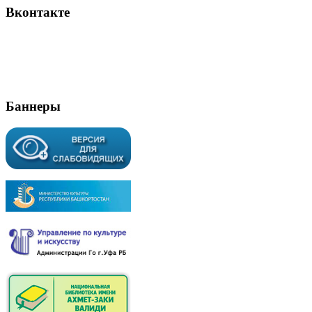
Вконтакте
Баннеры