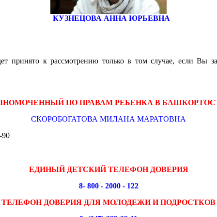
КУЗНЕЦОВА АННА ЮРЬЕВНА
ет принято к рассмотрению только в том случае, если Вы з
ЛНОМОЧЕННЫЙ ПО ПРАВАМ РЕБЕНКА В БАШКОРТОС
СКОРОБОГАТОВА МИЛАНА МАРАТОВНА
-90
ЕДИНЫЙ ДЕТСКИЙ ТЕЛЕФОН ДОВЕРИЯ
8- 800 - 2000 - 122
ТЕЛЕФОН ДОВЕРИЯ ДЛЯ МОЛОДЕЖИ И ПОДРОСТКОВ