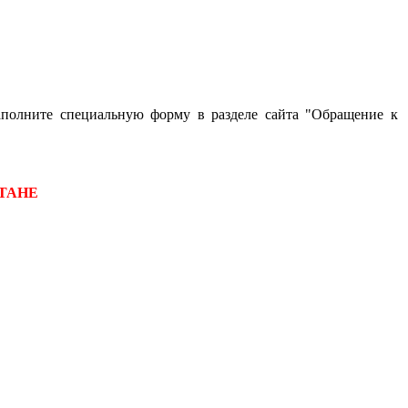
аполните специальную форму в разделе сайта "Обращение к
ТАНЕ