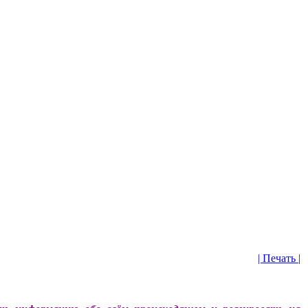
| Печать |