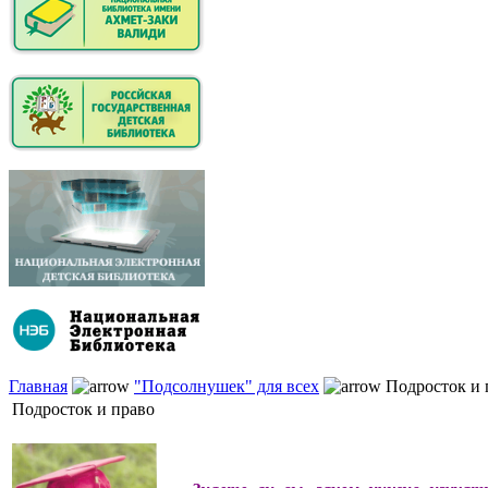
Главная
"Подсолнушек" для всех
Подросток и 
Подросток и право