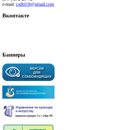
e-mail:
csdbf18@gmail.com
Вконтакте
Баннеры